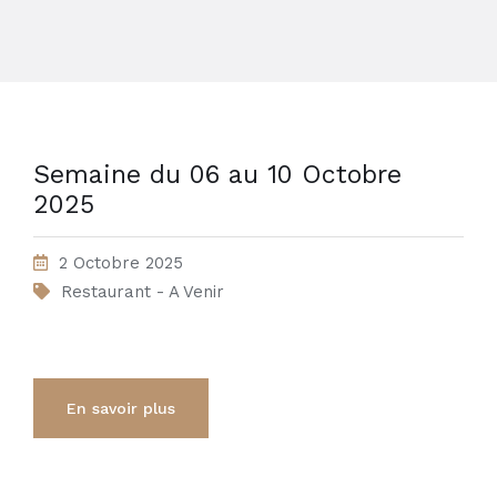
Semaine du 06 au 10 Octobre
2025
2 Octobre 2025
Restaurant - A Venir
En savoir plus