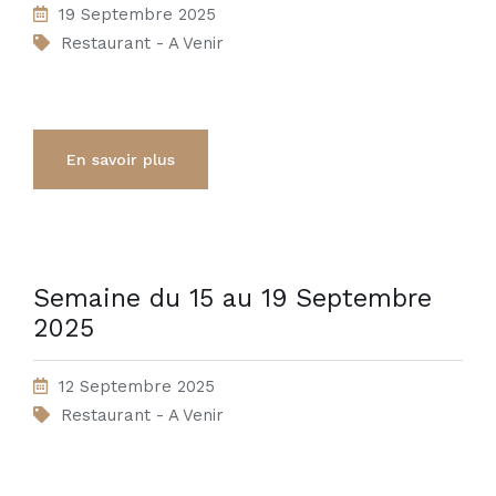
19 Septembre 2025
Restaurant - A Venir
En savoir plus
Semaine du 15 au 19 Septembre
2025
12 Septembre 2025
Restaurant - A Venir