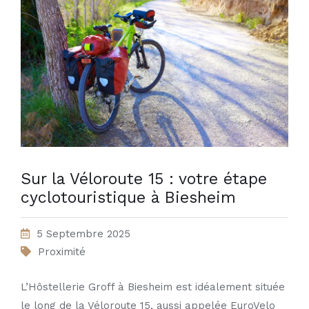
Sur la Véloroute 15 : votre étape
cyclotouristique à Biesheim
5 Septembre 2025
Proximité
L’Hôstellerie Groff à Biesheim est idéalement située
le long de la Véloroute 15, aussi appelée EuroVelo