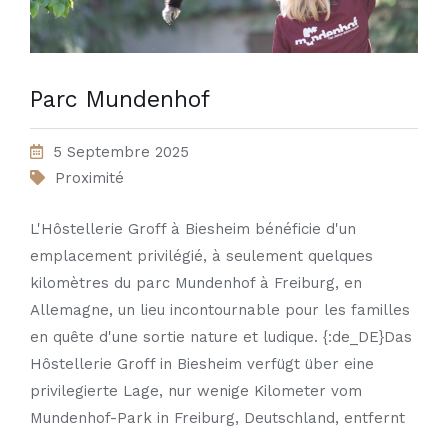
Parc Mundenhof
5 Septembre 2025
Proximité
L'Hôstellerie Groff à Biesheim bénéficie d'un
emplacement privilégié, à seulement quelques
kilomètres du parc Mundenhof à Freiburg, en
Allemagne, un lieu incontournable pour les familles
en quête d'une sortie nature et ludique. {:de_DE}Das
Hôstellerie Groff in Biesheim verfügt über eine
privilegierte Lage, nur wenige Kilometer vom
Mundenhof-Park in Freiburg, Deutschland, entfernt