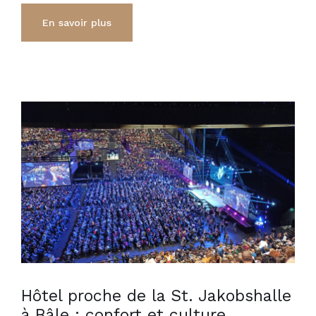
En savoir plus
Hôtel proche de la St. Jakobshalle
à Bâle : confort et culture