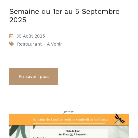
Semaine du 1er au 5 Septembre
2025
30 Août 2025
Restaurant - A Venir
En savoir plus