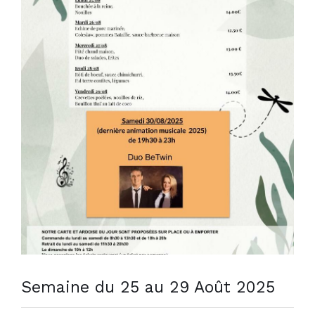
Semaine du 25 au 29 Août 2025