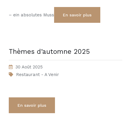
– ein absolutes Muss
En savoir plus
Thèmes d’automne 2025
30 Août 2025
Restaurant - A Venir
En savoir plus