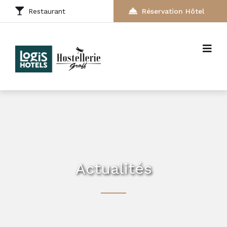
Restaurant
Réservation Hôtel
Actualités