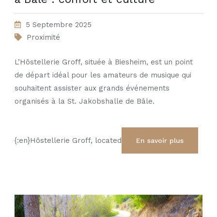
5 Septembre 2025
Proximité
L’Hôstellerie Groff, située à Biesheim, est un point
de départ idéal pour les amateurs de musique qui
souhaitent assister aux grands événements
organisés à la St. Jakobshalle de Bâle.
{:en}Hôstellerie Groff, located
En savoir plus