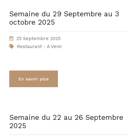
Semaine du 29 Septembre au 3
octobre 2025
25 Septembre 2025
Restaurant - A Venir
En savoir plus
Semaine du 22 au 26 Septembre
2025