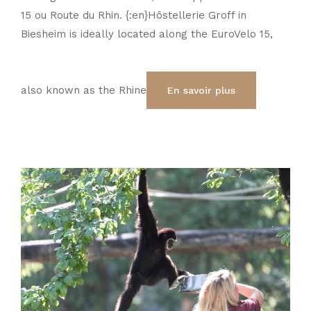
15 ou Route du Rhin. {:en}Hôstellerie Groff in
Biesheim is ideally located along the EuroVelo 15,
also known as the Rhine
En savoir plus