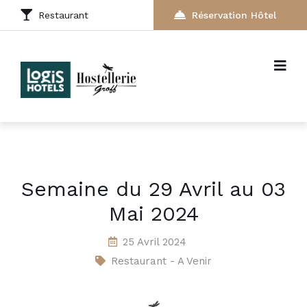
Restaurant
Réservation Hôtel
Semaine du 29 Avril au 03
Mai 2024
25 Avril 2024
Restaurant - A Venir