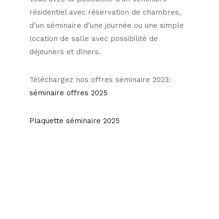
résidentiel avec réservation de chambres,
d’un séminaire d’une journée ou une simple
location de salle avec possibilité de
déjeuners et dîners.
Téléchargez nos offres séminaire 2023:
séminaire offres 2025
Plaquette séminaire 2025