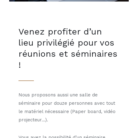
Venez profiter d’un
lieu privilégié pour vos
réunions et séminaires
!
Nous proposons aussi une salle de
séminaire pour douze personnes avec tout
le matériel nécessaire (Paper board, vidéo
projecteur…).
Vous avez la possibilité d’un séminaire