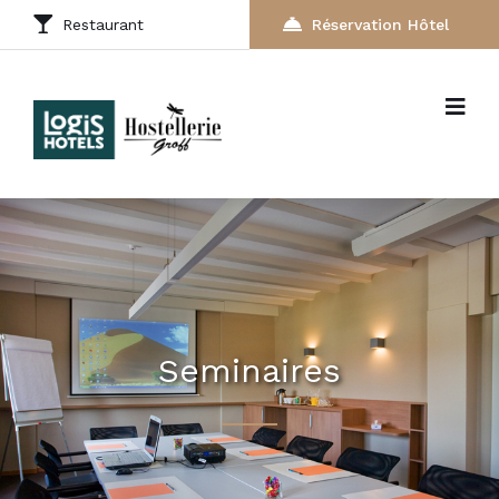
Restaurant
Réservation Hôtel
Seminaires