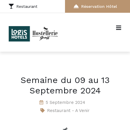
Restaurant
Réservation Hôtel
Semaine du 09 au 13
Septembre 2024
5 Septembre 2024
Restaurant - A Venir