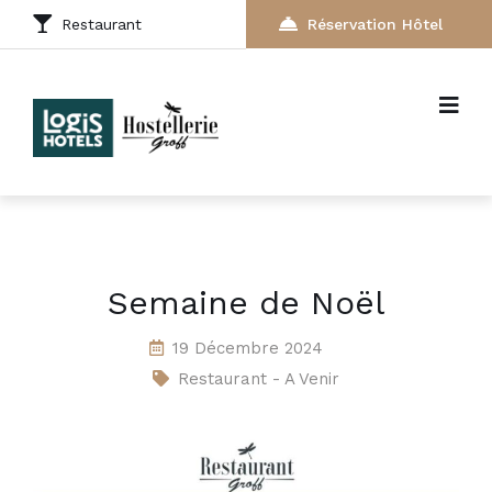
Restaurant
Réservation Hôtel
Semaine de Noël
19 Décembre 2024
Restaurant - A Venir