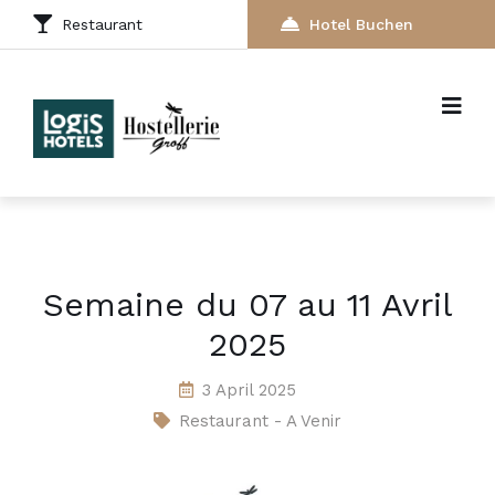
Restaurant
Hotel Buchen
Semaine du 07 au 11 Avril
2025
3 April 2025
Restaurant - A Venir