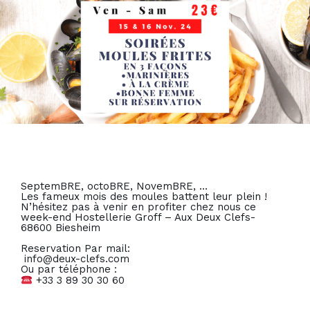
SeptemBRE, octoBRE, NovemBRE, …
Les fameux mois des moules battent leur plein !
N’hésitez pas à venir en profiter chez nous ce
week-end
Hostellerie Groff – Aux Deux Clefs-
68600 Biesheim
Reservation Par mail:
️
info@deux-clefs.com
Ou par téléphone :
+33 3 89 30 30 60