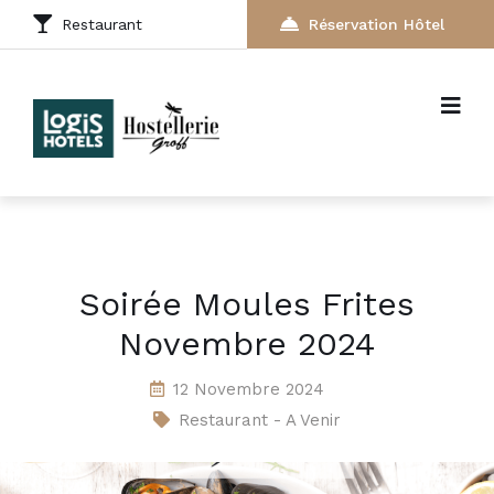
Restaurant
Réservation Hôtel
Soirée Moules Frites
Novembre 2024
12 Novembre 2024
Restaurant - A Venir